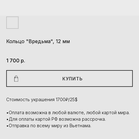
Кольцо "Вредьма", 12 мм
Артикул:
K003
1 700
р.
КУПИТЬ
Стоимость украшения 1700₽/25$
•Оплата возможна в любой валюте, любой картой мира.
•Для оплаты картой РФ возможна рассрочка.
•Отправка по всему миру из Вьетнама.